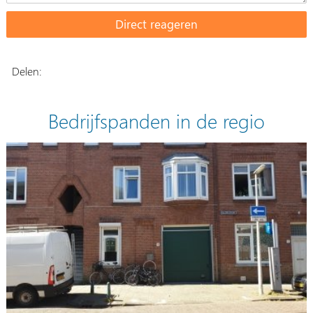
Delen:
Bedrijfspanden in de regio