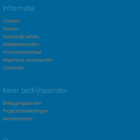
Informatie
Contact
Nieuws
Persoonlijk advies
Makelaarsborden
Promotiemateriaal
Algemene voorwaarden
Disclaimer
Meer bedrijfspanden
Beleggingspanden
Projectontwikkelingen
Kantoorruimte