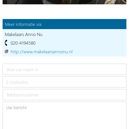
Meer informatie via
Makelaars Anno Nu
020-4194580
http://www.makelaarsannonu.nl