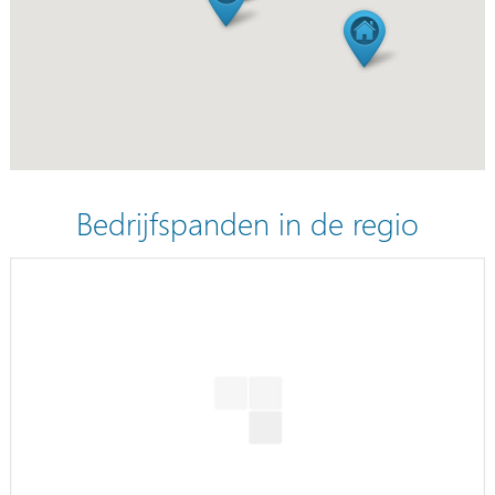
Bedrijfspanden in de regio