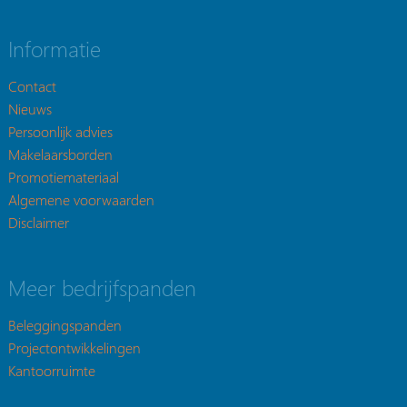
Informatie
Contact
Nieuws
Persoonlijk advies
Makelaarsborden
Promotiemateriaal
Algemene voorwaarden
Disclaimer
Meer bedrijfspanden
Beleggingspanden
Projectontwikkelingen
Kantoorruimte