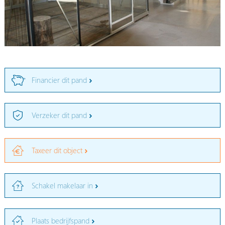
Financier dit pand
Verzeker dit pand
Taxeer dit object
Schakel makelaar in
Plaats bedrijfspand