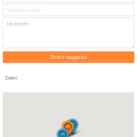
Delen: