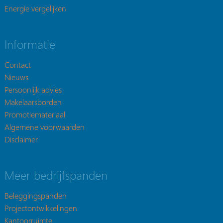
Energie vergelijken
Informatie
Contact
Nieuws
Persoonlijk advies
Makelaarsborden
Promotiemateriaal
Algemene voorwaarden
Disclaimer
Meer bedrijfspanden
Beleggingspanden
Projectontwikkelingen
Kantoorruimte