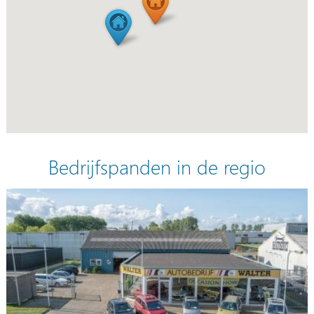
Bedrijfspanden in de regio