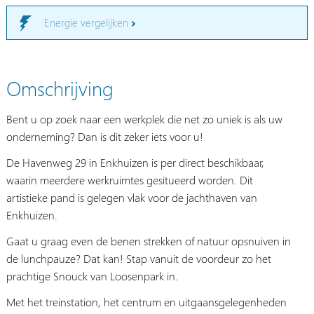
Energie vergelijken
Omschrijving
Bent u op zoek naar een werkplek die net zo uniek is als uw
onderneming? Dan is dit zeker iets voor u!
De Havenweg 29 in Enkhuizen is per direct beschikbaar,
waarin meerdere werkruimtes gesitueerd worden. Dit
artistieke pand is gelegen vlak voor de jachthaven van
Enkhuizen.
Gaat u graag even de benen strekken of natuur opsnuiven in
de lunchpauze? Dat kan! Stap vanuit de voordeur zo het
prachtige Snouck van Loosenpark in.
Met het treinstation, het centrum en uitgaansgelegenheden