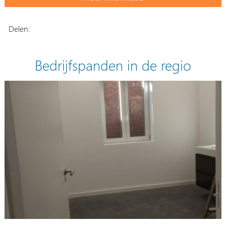
Delen:
Bedrijfspanden in de regio