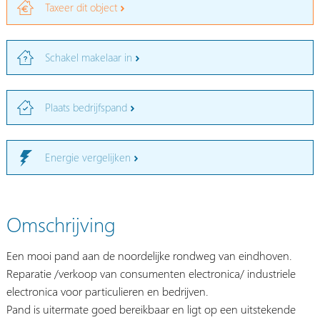
Taxeer dit object
Schakel makelaar in
Plaats bedrijfspand
Energie vergelijken
Omschrijving
Een mooi pand aan de noordelijke rondweg van eindhoven.
Reparatie /verkoop van consumenten electronica/ industriele
electronica voor particulieren en bedrijven.
Pand is uitermate goed bereikbaar en ligt op een uitstekende