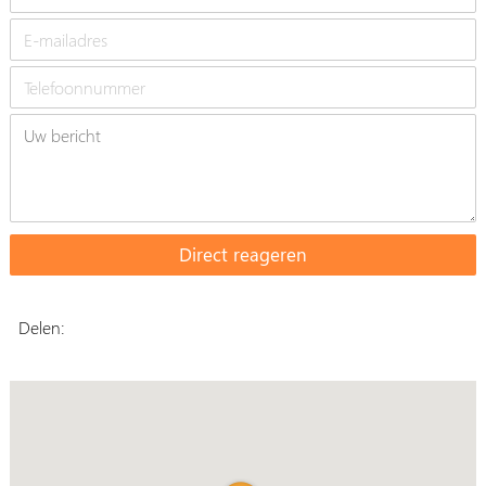
Delen: