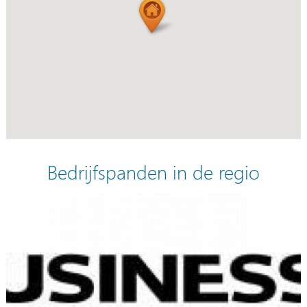
Bedrijfspanden in de regio