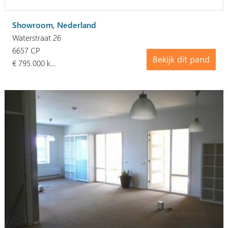
Showroom, Nederland
Waterstraat 26
6657 CP
Bekijk dit pand
€ 795.000 k…