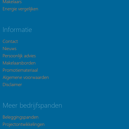
Makelaars
Energie vergelijken
Informatie
Contact
Nieuws
Persoonlijk advies
Makelaarsborden
Promotiemateriaal
Algemene voorwaarden
Disclaimer
Meer bedrijfspanden
Beleggingspanden
Projectontwikkelingen