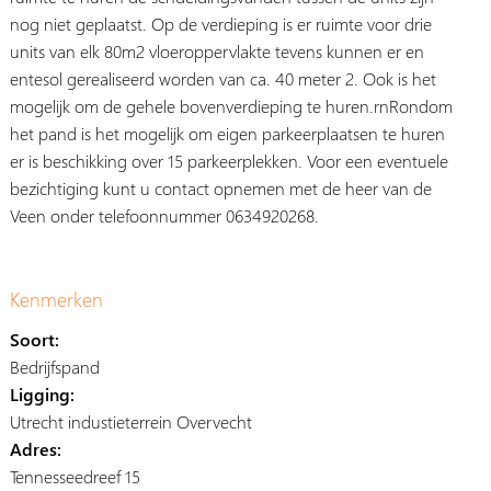
nog niet geplaatst. Op de verdieping is er ruimte voor drie
units van elk 80m2 vloeroppervlakte tevens kunnen er en
entesol gerealiseerd worden van ca. 40 meter 2. Ook is het
mogelijk om de gehele bovenverdieping te huren.rnRondom
het pand is het mogelijk om eigen parkeerplaatsen te huren
er is beschikking over 15 parkeerplekken. Voor een eventuele
bezichtiging kunt u contact opnemen met de heer van de
Veen onder telefoonnummer 0634920268.
Kenmerken
Soort:
Bedrijfspand
Ligging:
Utrecht industieterrein Overvecht
Adres:
Tennesseedreef 15