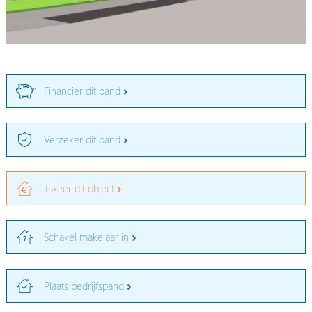
Financier dit pand
Verzeker dit pand
Taxeer dit object
Schakel makelaar in
Plaats bedrijfspand