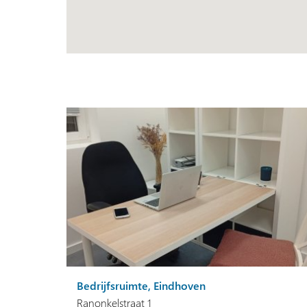
Bedrijfsruimte, Eindhoven
Ranonkelstraat 1