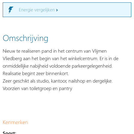
Energie vergelijken
Omschrijving
Nieuw te realiseren pand in het centrum van Vlijmen
Vliedberg aan het begin van het winkelcentrum. Er is in de
onmiddellijke nabijheid voldoende parkeergelegenheid.
Realisatie begint zeer binnenkort.
Zeer geschikt als studio, kantoor, nailshop en dergelijke.
Voorzien van toiletgroep en pantry
Kenmerken
Soort: