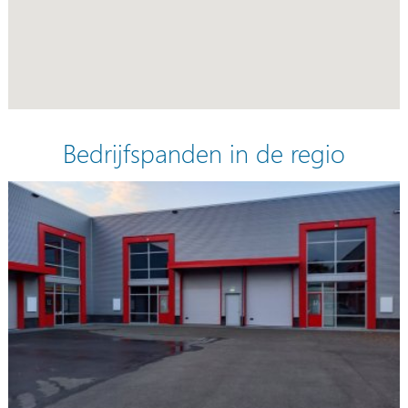
Bedrijfspanden in de regio