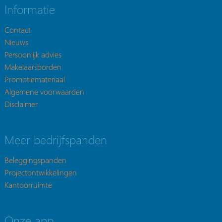
Informatie
Contact
Nieuws
Persoonlijk advies
Makelaarsborden
Promotiemateriaal
Algemene voorwaarden
Disclaimer
Meer bedrijfspanden
Beleggingspanden
Projectontwikkelingen
Kantoorruimte
Onze app