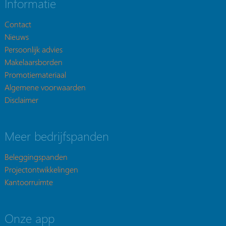
Informatie
Contact
Nieuws
Persoonlijk advies
Makelaarsborden
Promotiemateriaal
Algemene voorwaarden
Disclaimer
Meer bedrijfspanden
Beleggingspanden
Projectontwikkelingen
Kantoorruimte
Onze app