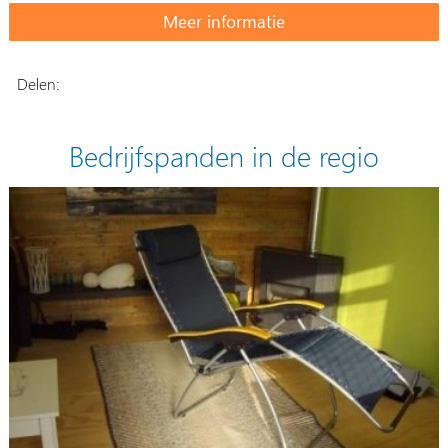
Delen:
Bedrijfspanden in de regio