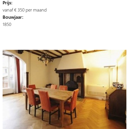
Prijs:
vanaf € 350 per maand
Bouwjaar:
1850