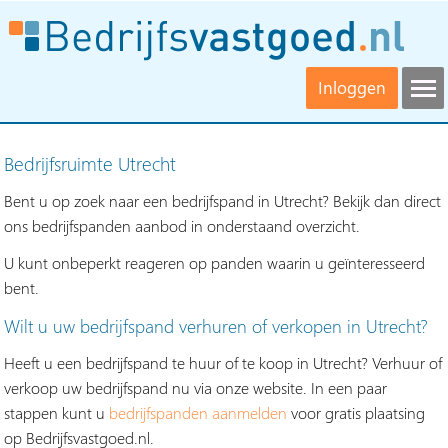
Inloggen
Bedrijfsruimte Utrecht
Bent u op zoek naar een bedrijfspand in Utrecht? Bekijk dan direct
ons bedrijfspanden aanbod in onderstaand overzicht.
U kunt onbeperkt reageren op panden waarin u geïnteresseerd
bent.
Wilt u uw bedrijfspand verhuren of verkopen in Utrecht?
Heeft u een bedrijfspand te huur of te koop in Utrecht? Verhuur of
verkoop uw bedrijfspand nu via onze website. In een paar
stappen kunt u
bedrijfspanden aanmelden
voor gratis plaatsing
op Bedrijfsvastgoed.nl.