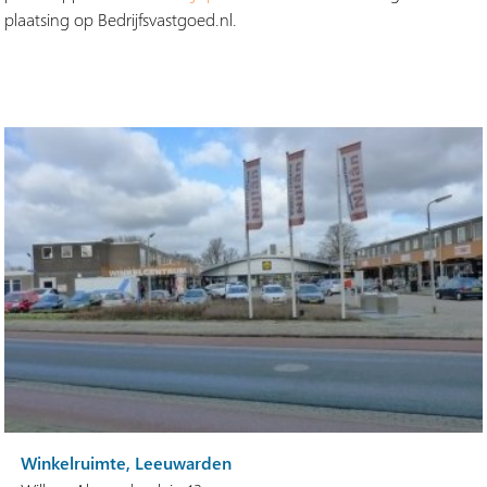
plaatsing op Bedrijfsvastgoed.nl.
Winkelruimte, Leeuwarden