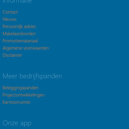
Contact
Nieuws
Persoonlijk advies
Makelaarsborden
Promotiemateriaal
Algemene voorwaarden
Disclaimer
Meer bedrijfspanden
Beleggingspanden
Projectontwikkelingen
Kantoorruimte
Onze app