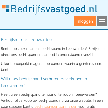
Inloggen
Bedrijfsruimte Leeuwarden
Bent u op zoek naar een bedrijfspand in Leeuwarden? Bekijk dan
direct ons bedrijfspanden aanbod in onderstaand overzicht.
U kunt onbeperkt reageren op panden waarin u geïnteresseerd
bent.
Wilt u uw bedrijfspand verhuren of verkopen in
Leeuwarden?
Heeft u een bedrijfspand te huur of te koop in Leeuwarden?
Verhuur of verkoop uw bedrijfspand nu via onze website. In een
paar stappen kunt u
bedrijfspanden aanmelden
voor gratis