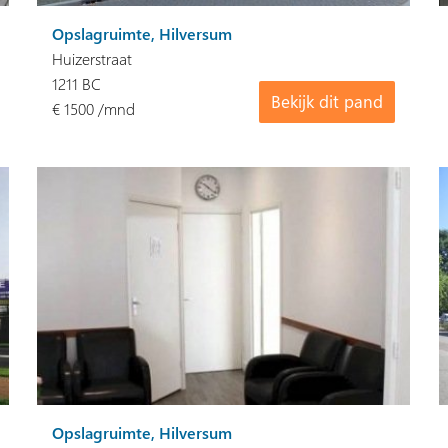
Opslagruimte, Hilversum
Huizerstraat
1211 BC
Bekijk dit pand
€ 1500 /mnd
Opslagruimte, Hilversum