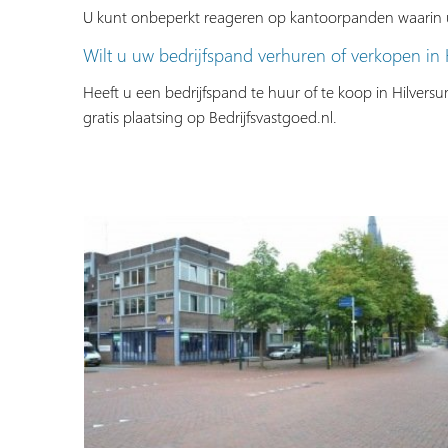
U kunt onbeperkt reageren op kantoorpanden waarin u
Wilt u uw bedrijfspand verhuren of verkopen in
Heeft u een bedrijfspand te huur of te koop in Hilver
gratis plaatsing op Bedrijfsvastgoed.nl.