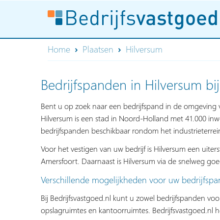
Home
Plaatsen
Hilversum
Bedrijfspanden in Hilversum bij
Bent u op zoek naar een bedrijfspand in de omgeving v
Hilversum is een stad in Noord-Holland met 41.000 inw
bedrijfspanden beschikbaar rondom het industrieterrei
Voor het vestigen van uw bedrijf is Hilversum een uiter
Amersfoort. Daarnaast is Hilversum via de snelweg goe
Verschillende mogelijkheden voor uw bedrijfspa
Bij Bedrijfsvastgoed.nl kunt u zowel bedrijfspanden vo
opslagruimtes en kantoorruimtes. Bedrijfsvastgoed.nl 