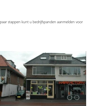
en paar stappen kunt u bedrijfspanden aanmelden voor