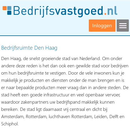
Inloggen
Bedrijfsruimte Den Haag
Den Haag, de snelst groeiende stad van Nederland. Om onder
andere deze reden is het dan ook een gewilde stad voor bedrijven
om hun bedrijfsruimte te vestigen. Door de vele inwoners kun je
makkelijk je producten en diensten onder de man brengen en is
er naar bepaalde producten meer vraag dan in andere steden. De
stad heeft een goede infrastructuur en veel openbaar vervoer,
waardoor zakenpartners uw bedrijfspand makkelijk kunnen
bereiken. De stad ligt daarnaast vrij centraal en dicht bij
Amsterdam, Rotterdam, luchthaven Rotterdam, Leiden, Delft en
Schiphol.