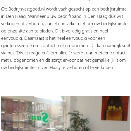
Op Bedrijfsvastgoed.nl wordt vaak gezocht op een bedrijfsruimte
in Den Haag. Wanneer u uw bedrijfspand in Den Haag dus wilt
verkopen of verhuren, aarzel dan zeker niet om uw bedrijfsruimte
op onze site aan te bieden. Dit is volledig gratis en heel
eenvoudig. Daarnaast is het heel eenvoudig voor een
geïnteresseerde om contact met u opnemen. Dit kan namelijk snel
via het “Direct reageren” formulier. Er wordt dan meteen contact
met u opgenomen en dit zorgt ervoor dat het gemakkelijk is om
uw bedrijfsruimte in Den Haag te verhuren of te verkopen.