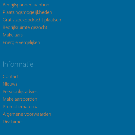
Bedrijfspanden aanbod
Plaatsingsmogelijkheden
Gratis zoekopdracht plaatsen
Bedrijfsruimte gezocht
Makelaars
Energie vergelijken
Informatie
Contact
Nieuws
Persoonlijk advies
Makelaarsborden
Promotiemateriaal
Algemene voorwaarden
Disclaimer