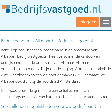
Inloggen
Bedrijfspanden in Alkmaar bij Bedrijfsvastgoed.nl
Bent u op zoek naar een bedrijfspand in de omgeving van
Alkmaar? Bedrijfsvastgoed.nl heeft verschillende kantoor- en
bedrijfspanden in de omgeving van Alkmaar. Alkmaar
onderscheidt zich dankzij zijn goede ligging. Alkmaar ligt vlakbij de
kust, waardoor exporten via boot gemakkelijk is. Daarnaast ligt
Alkmaar ook dicht bij de hoofdstad Amsterdam.
Daarnaast voert de gemeente een actief economisch
stimuleringsbeleid, hiervan kunt u als bedrijf de vruchten plukken.
Verschillende mogelijkheden voor uw bedrijfspand in