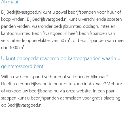
Alkmaar
Bij Bedrijfsvastgoed.nl kunt u zowel bedrijfspanden voor huur of
koop vinden. Bij Bedrijfsvastgoed.nl kunt u verschillende soorten
panden vinden, waaronder bedrijfsruimtes, opslagruimtes en
kantoorruimtes. Bedrijfsvastgoed.nl heeft bedrijfspanden van
verschillende oppervlaktes van 50 m² tot bedrijfspanden van meer
dan 1000 m².
U kunt onbeperkt reageren op kantoorpanden waarin u
geïnteresseerd bent.
Wilt u uw bedrijfspand verhuren of verkopen in Alkmaar?
Heeft u een bedrijfspand te huur of te koop in Alkmaar? Verhuur
of verkoop uw bedrijfspand nu via onze website. In een paar
stappen kunt u bedrijfspanden aanmelden voor gratis plaatsing
op Bedrijfsvastgoed.nl.