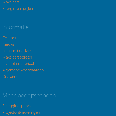
Makelaars
Energie vergelijken
Informatie
Contact
Nieuws
Persoonlijk advies
Makelaarsborden
Promotiemateriaal
Algemene voorwaarden
Disclaimer
Meer bedrijfspanden
Beleggingspanden
Projectontwikkelingen