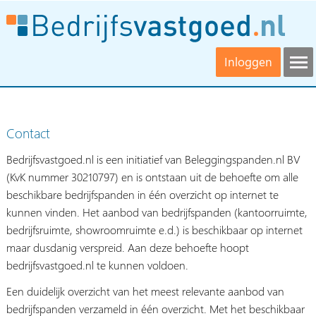
Inloggen
Contact
Bedrijfsvastgoed.nl is een initiatief van Beleggingspanden.nl BV
(KvK nummer 30210797) en is ontstaan uit de behoefte om alle
beschikbare bedrijfspanden in één overzicht op internet te
kunnen vinden. Het aanbod van bedrijfspanden (kantoorruimte,
bedrijfsruimte, showroomruimte e.d.) is beschikbaar op internet
maar dusdanig verspreid. Aan deze behoefte hoopt
bedrijfsvastgoed.nl te kunnen voldoen.
Een duidelijk overzicht van het meest relevante aanbod van
bedrijfspanden verzameld in één overzicht. Met het beschikbaar