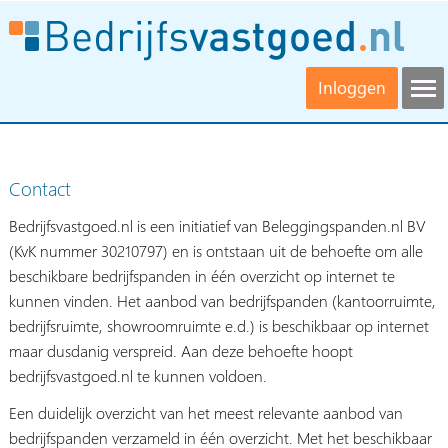
Inloggen
Contact
Bedrijfsvastgoed.nl is een initiatief van Beleggingspanden.nl BV
(KvK nummer 30210797) en is ontstaan uit de behoefte om alle
beschikbare bedrijfspanden in één overzicht op internet te
kunnen vinden. Het aanbod van bedrijfspanden (kantoorruimte,
bedrijfsruimte, showroomruimte e.d.) is beschikbaar op internet
maar dusdanig verspreid. Aan deze behoefte hoopt
bedrijfsvastgoed.nl te kunnen voldoen.
Een duidelijk overzicht van het meest relevante aanbod van
bedrijfspanden verzameld in één overzicht. Met het beschikbaar