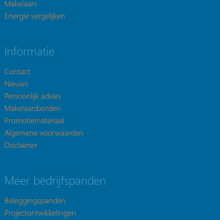
Makelaars
Energie vergelijken
Informatie
Contact
Nieuws
Persoonlijk advies
Makelaarsborden
Promotiemateriaal
Algemene voorwaarden
Disclaimer
Meer bedrijfspanden
Beleggingspanden
Projectontwikkelingen