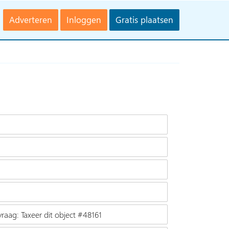
Adverteren
Inloggen
Gratis plaatsen