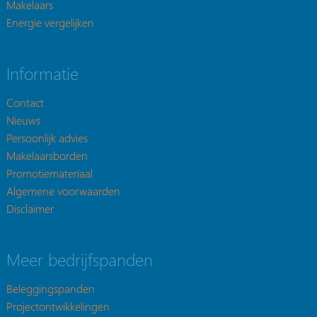
Makelaars
Energie vergelijken
Informatie
Contact
Nieuws
Persoonlijk advies
Makelaarsborden
Promotiemateriaal
Algemene voorwaarden
Disclaimer
Meer bedrijfspanden
Beleggingspanden
Projectontwikkelingen