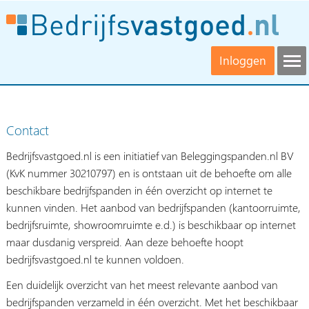
Inloggen
Contact
Bedrijfsvastgoed.nl is een initiatief van Beleggingspanden.nl BV
(KvK nummer 30210797) en is ontstaan uit de behoefte om alle
beschikbare bedrijfspanden in één overzicht op internet te
kunnen vinden. Het aanbod van bedrijfspanden (kantoorruimte,
bedrijfsruimte, showroomruimte e.d.) is beschikbaar op internet
maar dusdanig verspreid. Aan deze behoefte hoopt
bedrijfsvastgoed.nl te kunnen voldoen.
Een duidelijk overzicht van het meest relevante aanbod van
bedrijfspanden verzameld in één overzicht. Met het beschikbaar