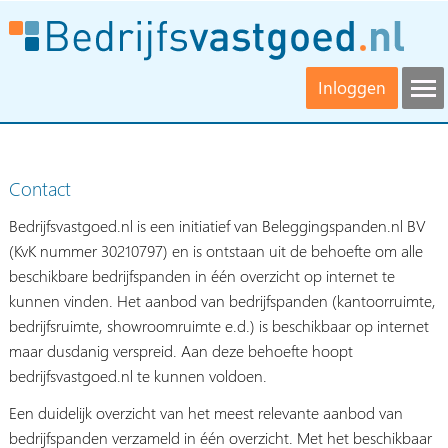
Inloggen
Contact
Bedrijfsvastgoed.nl is een initiatief van Beleggingspanden.nl BV
(KvK nummer 30210797) en is ontstaan uit de behoefte om alle
beschikbare bedrijfspanden in één overzicht op internet te
kunnen vinden. Het aanbod van bedrijfspanden (kantoorruimte,
bedrijfsruimte, showroomruimte e.d.) is beschikbaar op internet
maar dusdanig verspreid. Aan deze behoefte hoopt
bedrijfsvastgoed.nl te kunnen voldoen.
Een duidelijk overzicht van het meest relevante aanbod van
bedrijfspanden verzameld in één overzicht. Met het beschikbaar