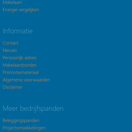
Makelaars
Energie vergelijken
Informatie
Contact
Nieuws
Persoonlijk advies
Makelaarsborden
Promotiemateriaal
Algemene voorwaarden
Disclaimer
Meer bedrijfspanden
Beleggingspanden
Projectontwikkelingen