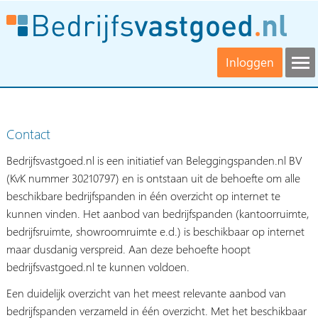
Inloggen
Contact
Bedrijfsvastgoed.nl is een initiatief van Beleggingspanden.nl BV
(KvK nummer 30210797) en is ontstaan uit de behoefte om alle
beschikbare bedrijfspanden in één overzicht op internet te
kunnen vinden. Het aanbod van bedrijfspanden (kantoorruimte,
bedrijfsruimte, showroomruimte e.d.) is beschikbaar op internet
maar dusdanig verspreid. Aan deze behoefte hoopt
bedrijfsvastgoed.nl te kunnen voldoen.
Een duidelijk overzicht van het meest relevante aanbod van
bedrijfspanden verzameld in één overzicht. Met het beschikbaar