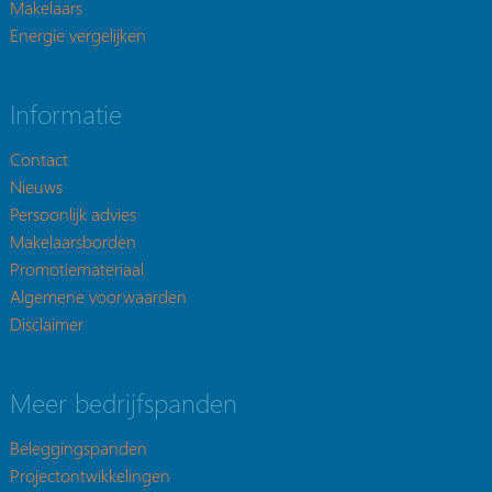
Makelaars
Energie vergelijken
Informatie
Contact
Nieuws
Persoonlijk advies
Makelaarsborden
Promotiemateriaal
Algemene voorwaarden
Disclaimer
Meer bedrijfspanden
Beleggingspanden
Projectontwikkelingen