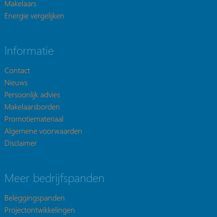
Makelaars
Energie vergelijken
Informatie
Contact
Nieuws
Persoonlijk advies
Makelaarsborden
Promotiemateriaal
Algemene voorwaarden
Disclaimer
Meer bedrijfspanden
Beleggingspanden
Projectontwikkelingen