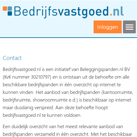
Inloggen
Contact
Bedrijfsvastgoed.nl is een initiatief van Beleggingspanden.nl BV
(KvK nummer 30210797) en is ontstaan uit de behoefte om alle
beschikbare bedrijfspanden in één overzicht op internet te
kunnen vinden. Het aanbod van bedrijfspanden (kantoorruimte,
bedrijfsruimte, showroomruimte e.d.) is beschikbaar op internet
maar dusdanig verspreid. Aan deze behoefte hoopt
bedrijfsvastgoed.nl te kunnen voldoen.
Een duidelijk overzicht van het meest relevante aanbod van
bedrijfspanden verzameld in één overzicht. Met het beschikbaar