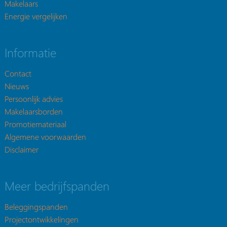
Makelaars
Energie vergelijken
Informatie
Contact
Nieuws
Persoonlijk advies
Makelaarsborden
Promotiemateriaal
Algemene voorwaarden
Disclaimer
Meer bedrijfspanden
Beleggingspanden
Projectontwikkelingen