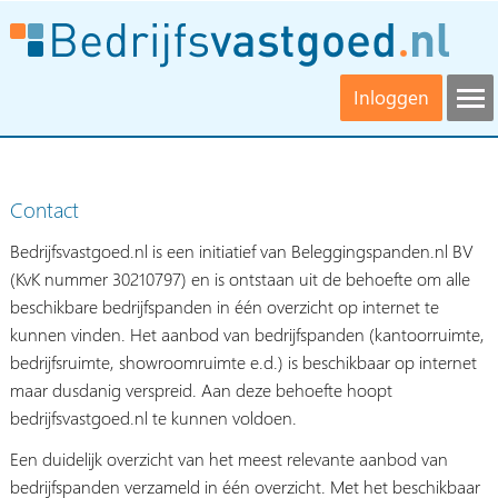
Inloggen
Contact
Bedrijfsvastgoed.nl is een initiatief van Beleggingspanden.nl BV
(KvK nummer 30210797) en is ontstaan uit de behoefte om alle
beschikbare bedrijfspanden in één overzicht op internet te
kunnen vinden. Het aanbod van bedrijfspanden (kantoorruimte,
bedrijfsruimte, showroomruimte e.d.) is beschikbaar op internet
maar dusdanig verspreid. Aan deze behoefte hoopt
bedrijfsvastgoed.nl te kunnen voldoen.
Een duidelijk overzicht van het meest relevante aanbod van
bedrijfspanden verzameld in één overzicht. Met het beschikbaar