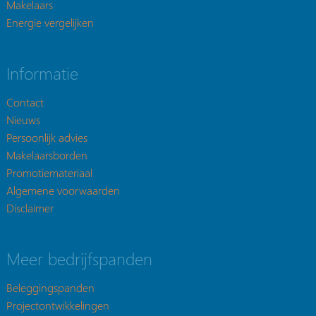
Makelaars
Energie vergelijken
Informatie
Contact
Nieuws
Persoonlijk advies
Makelaarsborden
Promotiemateriaal
Algemene voorwaarden
Disclaimer
Meer bedrijfspanden
Beleggingspanden
Projectontwikkelingen