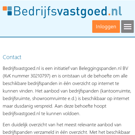
Inloggen
Contact
Bedrijfsvastgoed.nl is een initiatief van Beleggingspanden.nl BV
(KvK nummer 30210797) en is ontstaan uit de behoefte om alle
beschikbare bedrijfspanden in één overzicht op internet te
kunnen vinden. Het aanbod van bedrijfspanden (kantoorruimte,
bedrijfsruimte, showroomruimte e.d.) is beschikbaar op internet
maar dusdanig verspreid. Aan deze behoefte hoopt
bedrijfsvastgoed.nl te kunnen voldoen.
Een duidelijk overzicht van het meest relevante aanbod van
bedrijfspanden verzameld in één overzicht. Met het beschikbaar