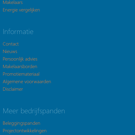
Makelaars
Energie vergelijken
Informatie
Contact
Nieuws
Persoonlijk advies
Makelaarsborden
Promotiemateriaal
Algemene voorwaarden
Disclaimer
Meer bedrijfspanden
Beleggingspanden
Projectontwikkelingen