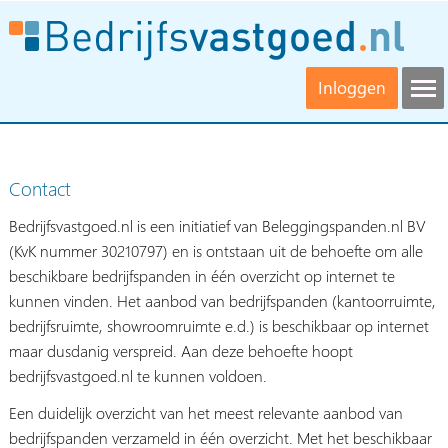
Inloggen
Contact
Bedrijfsvastgoed.nl is een initiatief van Beleggingspanden.nl BV
(KvK nummer 30210797) en is ontstaan uit de behoefte om alle
beschikbare bedrijfspanden in één overzicht op internet te
kunnen vinden. Het aanbod van bedrijfspanden (kantoorruimte,
bedrijfsruimte, showroomruimte e.d.) is beschikbaar op internet
maar dusdanig verspreid. Aan deze behoefte hoopt
bedrijfsvastgoed.nl te kunnen voldoen.
Een duidelijk overzicht van het meest relevante aanbod van
bedrijfspanden verzameld in één overzicht. Met het beschikbaar