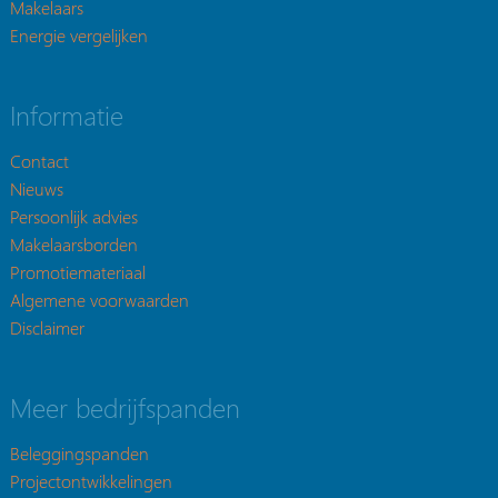
Makelaars
Energie vergelijken
Informatie
Contact
Nieuws
Persoonlijk advies
Makelaarsborden
Promotiemateriaal
Algemene voorwaarden
Disclaimer
Meer bedrijfspanden
Beleggingspanden
Projectontwikkelingen