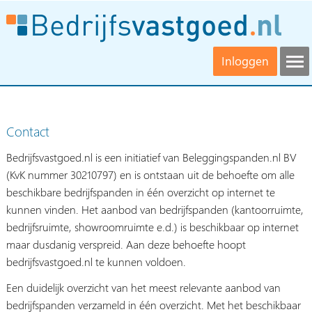
Inloggen
Contact
Bedrijfsvastgoed.nl is een initiatief van Beleggingspanden.nl BV
(KvK nummer 30210797) en is ontstaan uit de behoefte om alle
beschikbare bedrijfspanden in één overzicht op internet te
kunnen vinden. Het aanbod van bedrijfspanden (kantoorruimte,
bedrijfsruimte, showroomruimte e.d.) is beschikbaar op internet
maar dusdanig verspreid. Aan deze behoefte hoopt
bedrijfsvastgoed.nl te kunnen voldoen.
Een duidelijk overzicht van het meest relevante aanbod van
bedrijfspanden verzameld in één overzicht. Met het beschikbaar