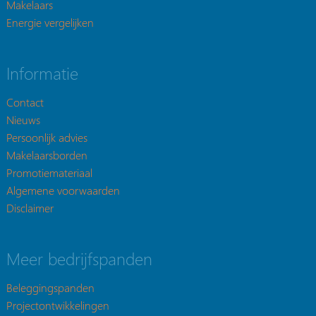
Makelaars
Energie vergelijken
Informatie
Contact
Nieuws
Persoonlijk advies
Makelaarsborden
Promotiemateriaal
Algemene voorwaarden
Disclaimer
Meer bedrijfspanden
Beleggingspanden
Projectontwikkelingen