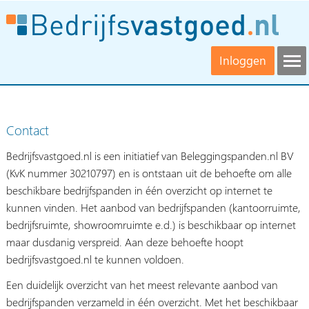
Inloggen
Contact
Bedrijfsvastgoed.nl is een initiatief van Beleggingspanden.nl BV
(KvK nummer 30210797) en is ontstaan uit de behoefte om alle
beschikbare bedrijfspanden in één overzicht op internet te
kunnen vinden. Het aanbod van bedrijfspanden (kantoorruimte,
bedrijfsruimte, showroomruimte e.d.) is beschikbaar op internet
maar dusdanig verspreid. Aan deze behoefte hoopt
bedrijfsvastgoed.nl te kunnen voldoen.
Een duidelijk overzicht van het meest relevante aanbod van
bedrijfspanden verzameld in één overzicht. Met het beschikbaar