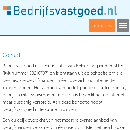
Inloggen
Contact
Bedrijfsvastgoed.nl is een initiatief van Beleggingspanden.nl BV
(KvK nummer 30210797) en is ontstaan uit de behoefte om alle
beschikbare bedrijfspanden in één overzicht op internet te
kunnen vinden. Het aanbod van bedrijfspanden (kantoorruimte,
bedrijfsruimte, showroomruimte e.d.) is beschikbaar op internet
maar dusdanig verspreid. Aan deze behoefte hoopt
bedrijfsvastgoed.nl te kunnen voldoen.
Een duidelijk overzicht van het meest relevante aanbod van
bedrijfspanden verzameld in één overzicht. Met het beschikbaar