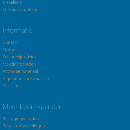
Makelaars
Energie vergelijken
Informatie
Contact
Nieuws
Persoonlijk advies
Makelaarsborden
Promotiemateriaal
Algemene voorwaarden
Disclaimer
Meer bedrijfspanden
Beleggingspanden
Projectontwikkelingen