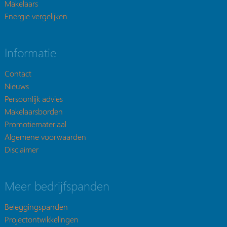
Makelaars
Energie vergelijken
Informatie
Contact
Nieuws
Persoonlijk advies
Makelaarsborden
Promotiemateriaal
Algemene voorwaarden
Disclaimer
Meer bedrijfspanden
Beleggingspanden
Projectontwikkelingen