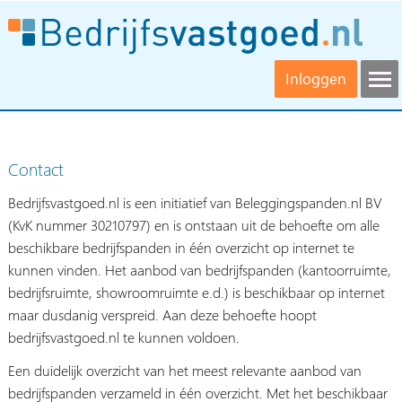
Inloggen
Contact
Bedrijfsvastgoed.nl is een initiatief van Beleggingspanden.nl BV
(KvK nummer 30210797) en is ontstaan uit de behoefte om alle
beschikbare bedrijfspanden in één overzicht op internet te
kunnen vinden. Het aanbod van bedrijfspanden (kantoorruimte,
bedrijfsruimte, showroomruimte e.d.) is beschikbaar op internet
maar dusdanig verspreid. Aan deze behoefte hoopt
bedrijfsvastgoed.nl te kunnen voldoen.
Een duidelijk overzicht van het meest relevante aanbod van
bedrijfspanden verzameld in één overzicht. Met het beschikbaar