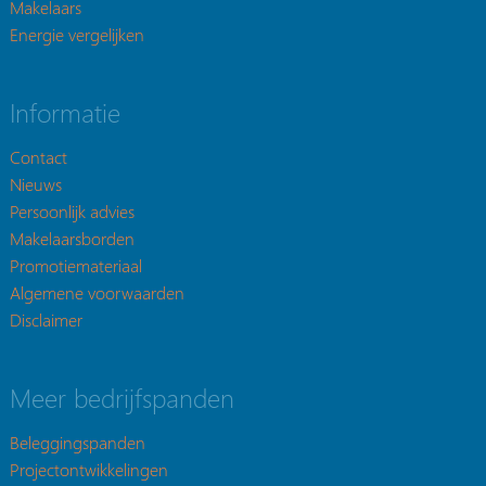
Makelaars
Energie vergelijken
Informatie
Contact
Nieuws
Persoonlijk advies
Makelaarsborden
Promotiemateriaal
Algemene voorwaarden
Disclaimer
Meer bedrijfspanden
Beleggingspanden
Projectontwikkelingen