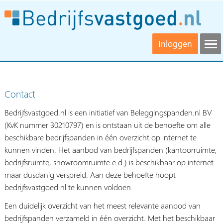
Inloggen
Contact
Bedrijfsvastgoed.nl is een initiatief van Beleggingspanden.nl BV
(KvK nummer 30210797) en is ontstaan uit de behoefte om alle
beschikbare bedrijfspanden in één overzicht op internet te
kunnen vinden. Het aanbod van bedrijfspanden (kantoorruimte,
bedrijfsruimte, showroomruimte e.d.) is beschikbaar op internet
maar dusdanig verspreid. Aan deze behoefte hoopt
bedrijfsvastgoed.nl te kunnen voldoen.
Een duidelijk overzicht van het meest relevante aanbod van
bedrijfspanden verzameld in één overzicht. Met het beschikbaar