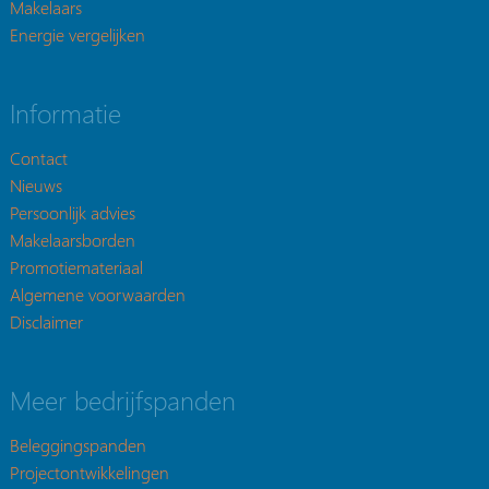
Makelaars
Energie vergelijken
Informatie
Contact
Nieuws
Persoonlijk advies
Makelaarsborden
Promotiemateriaal
Algemene voorwaarden
Disclaimer
Meer bedrijfspanden
Beleggingspanden
Projectontwikkelingen