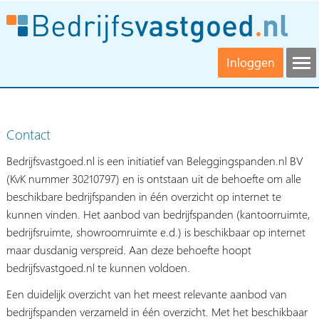
Inloggen
Contact
Bedrijfsvastgoed.nl is een initiatief van Beleggingspanden.nl BV
(KvK nummer 30210797) en is ontstaan uit de behoefte om alle
beschikbare bedrijfspanden in één overzicht op internet te
kunnen vinden. Het aanbod van bedrijfspanden (kantoorruimte,
bedrijfsruimte, showroomruimte e.d.) is beschikbaar op internet
maar dusdanig verspreid. Aan deze behoefte hoopt
bedrijfsvastgoed.nl te kunnen voldoen.
Een duidelijk overzicht van het meest relevante aanbod van
bedrijfspanden verzameld in één overzicht. Met het beschikbaar