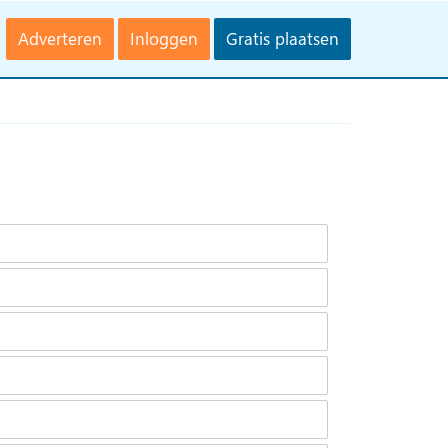
Adverteren
Inloggen
Gratis plaatsen