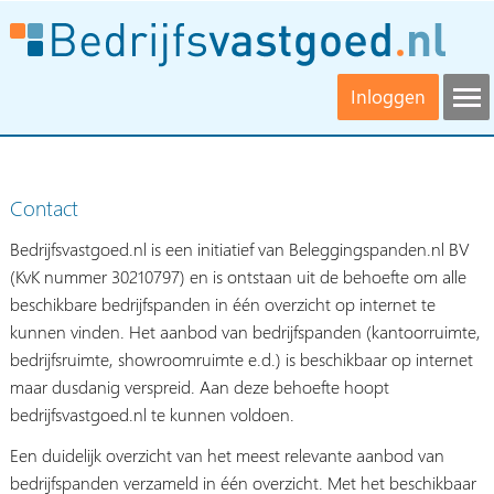
Inloggen
Contact
Bedrijfsvastgoed.nl is een initiatief van Beleggingspanden.nl BV
(KvK nummer 30210797) en is ontstaan uit de behoefte om alle
beschikbare bedrijfspanden in één overzicht op internet te
kunnen vinden. Het aanbod van bedrijfspanden (kantoorruimte,
bedrijfsruimte, showroomruimte e.d.) is beschikbaar op internet
maar dusdanig verspreid. Aan deze behoefte hoopt
bedrijfsvastgoed.nl te kunnen voldoen.
Een duidelijk overzicht van het meest relevante aanbod van
bedrijfspanden verzameld in één overzicht. Met het beschikbaar