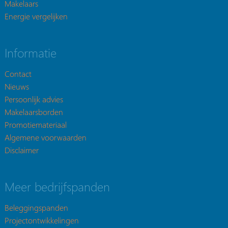
Makelaars
Energie vergelijken
Informatie
Contact
Nieuws
Persoonlijk advies
Makelaarsborden
Promotiemateriaal
Algemene voorwaarden
Disclaimer
Meer bedrijfspanden
Beleggingspanden
Projectontwikkelingen