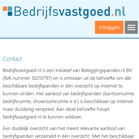
Inloggen
Contact
Bedrijfsvastgoed.nl is een initiatief van Beleggingspanden.nl BV
(KvK nummer 30210797) en is ontstaan uit de behoefte om alle
beschikbare bedrijfspanden in één overzicht op internet te
kunnen vinden. Het aanbod van bedrijfspanden (kantoorruimte,
bedrijfsruimte, showroomruimte e.d.) is beschikbaar op internet
maar dusdanig verspreid. Aan deze behoefte hoopt
bedrijfsvastgoed.nl te kunnen voldoen.
Een duidelijk overzicht van het meest relevante aanbod van
bedrijfspanden verzameld in één overzicht. Met het beschikbaar