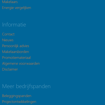
Makelaars
Energie vergelijken
Informatie
Contact
Nieuws
Persoonlijk advies
Makelaarsborden
Promotiemateriaal
Algemene voorwaarden
Disclaimer
Meer bedrijfspanden
Beleggingspanden
Projectontwikkelingen