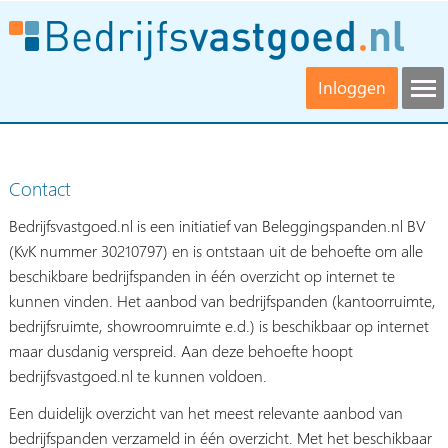
Inloggen
Contact
Bedrijfsvastgoed.nl is een initiatief van Beleggingspanden.nl BV
(KvK nummer 30210797) en is ontstaan uit de behoefte om alle
beschikbare bedrijfspanden in één overzicht op internet te
kunnen vinden. Het aanbod van bedrijfspanden (kantoorruimte,
bedrijfsruimte, showroomruimte e.d.) is beschikbaar op internet
maar dusdanig verspreid. Aan deze behoefte hoopt
bedrijfsvastgoed.nl te kunnen voldoen.
Een duidelijk overzicht van het meest relevante aanbod van
bedrijfspanden verzameld in één overzicht. Met het beschikbaar