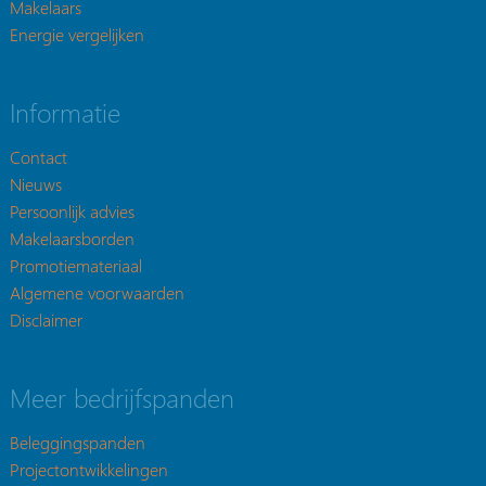
Makelaars
Energie vergelijken
Informatie
Contact
Nieuws
Persoonlijk advies
Makelaarsborden
Promotiemateriaal
Algemene voorwaarden
Disclaimer
Meer bedrijfspanden
Beleggingspanden
Projectontwikkelingen