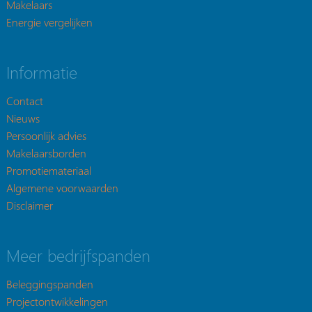
Makelaars
Energie vergelijken
Informatie
Contact
Nieuws
Persoonlijk advies
Makelaarsborden
Promotiemateriaal
Algemene voorwaarden
Disclaimer
Meer bedrijfspanden
Beleggingspanden
Projectontwikkelingen