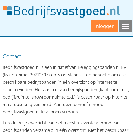
Inloggen
Contact
Bedrijfsvastgoed.nl is een initiatief van Beleggingspanden.nl BV
(KvK nummer 30210797) en is ontstaan uit de behoefte om alle
beschikbare bedrijfspanden in één overzicht op internet te
kunnen vinden. Het aanbod van bedrijfspanden (kantoorruimte,
bedrijfsruimte, showroomruimte e.d.) is beschikbaar op internet
maar dusdanig verspreid. Aan deze behoefte hoopt
bedrijfsvastgoed.nl te kunnen voldoen.
Een duidelijk overzicht van het meest relevante aanbod van
bedrijfspanden verzameld in één overzicht. Met het beschikbaar