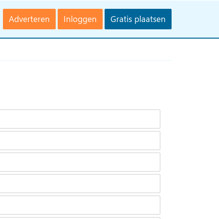
Adverteren
Inloggen
Gratis plaatsen