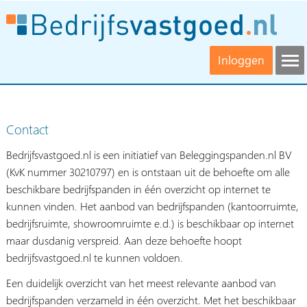
Inloggen
Contact
Bedrijfsvastgoed.nl is een initiatief van Beleggingspanden.nl BV
(KvK nummer 30210797) en is ontstaan uit de behoefte om alle
beschikbare bedrijfspanden in één overzicht op internet te
kunnen vinden. Het aanbod van bedrijfspanden (kantoorruimte,
bedrijfsruimte, showroomruimte e.d.) is beschikbaar op internet
maar dusdanig verspreid. Aan deze behoefte hoopt
bedrijfsvastgoed.nl te kunnen voldoen.
Een duidelijk overzicht van het meest relevante aanbod van
bedrijfspanden verzameld in één overzicht. Met het beschikbaar