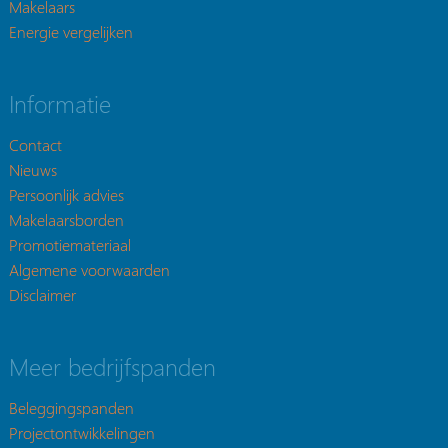
Makelaars
Energie vergelijken
Informatie
Contact
Nieuws
Persoonlijk advies
Makelaarsborden
Promotiemateriaal
Algemene voorwaarden
Disclaimer
Meer bedrijfspanden
Beleggingspanden
Projectontwikkelingen