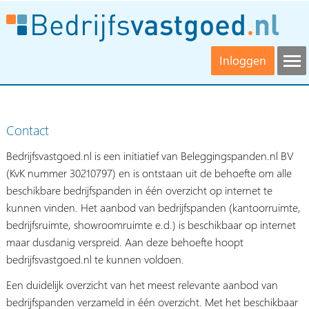
Inloggen
Contact
Bedrijfsvastgoed.nl is een initiatief van Beleggingspanden.nl BV
(KvK nummer 30210797) en is ontstaan uit de behoefte om alle
beschikbare bedrijfspanden in één overzicht op internet te
kunnen vinden. Het aanbod van bedrijfspanden (kantoorruimte,
bedrijfsruimte, showroomruimte e.d.) is beschikbaar op internet
maar dusdanig verspreid. Aan deze behoefte hoopt
bedrijfsvastgoed.nl te kunnen voldoen.
Een duidelijk overzicht van het meest relevante aanbod van
bedrijfspanden verzameld in één overzicht. Met het beschikbaar