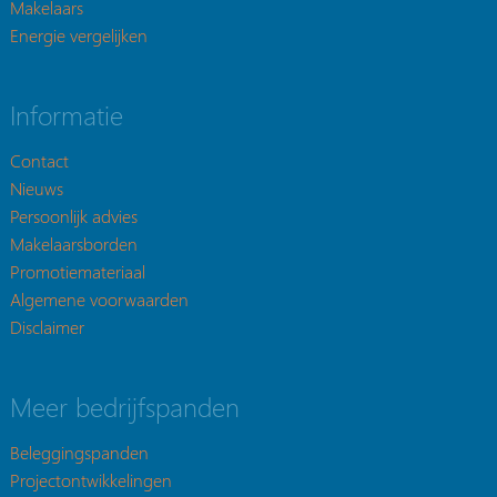
Makelaars
Energie vergelijken
Informatie
Contact
Nieuws
Persoonlijk advies
Makelaarsborden
Promotiemateriaal
Algemene voorwaarden
Disclaimer
Meer bedrijfspanden
Beleggingspanden
Projectontwikkelingen