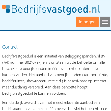
Inloggen
Contact
Bedrijfsvastgoed.nl is een initiatief van Beleggingspanden.nl BV
(KvK nummer 30210797) en is ontstaan uit de behoefte om alle
beschikbare bedrijfspanden in één overzicht op internet te
kunnen vinden. Het aanbod van bedrijfspanden (kantoorruimte,
bedrijfsruimte, showroomruimte e.d.) is beschikbaar op internet
maar dusdanig verspreid. Aan deze behoefte hoopt
bedrijfsvastgoed.nl te kunnen voldoen.
Een duidelijk overzicht van het meest relevante aanbod van
bedrijfspanden verzameld in één overzicht. Met het beschikbaar