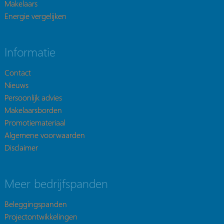
Makelaars
Energie vergelijken
Informatie
Contact
Nieuws
Persoonlijk advies
Makelaarsborden
Promotiemateriaal
Algemene voorwaarden
Disclaimer
Meer bedrijfspanden
Beleggingspanden
Projectontwikkelingen