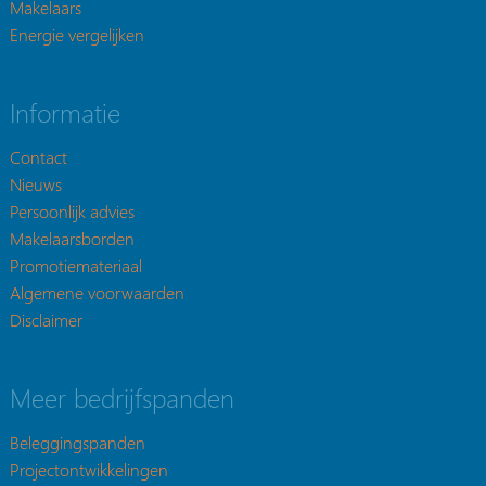
Makelaars
Energie vergelijken
Informatie
Contact
Nieuws
Persoonlijk advies
Makelaarsborden
Promotiemateriaal
Algemene voorwaarden
Disclaimer
Meer bedrijfspanden
Beleggingspanden
Projectontwikkelingen