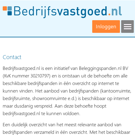
Inloggen
Contact
Bedrijfsvastgoed.nl is een initiatief van Beleggingspanden.nl BV
(KvK nummer 30210797) en is ontstaan uit de behoefte om alle
beschikbare bedrijfspanden in één overzicht op internet te
kunnen vinden. Het aanbod van bedrijfspanden (kantoorruimte,
bedrijfsruimte, showroomruimte e.d.) is beschikbaar op internet
maar dusdanig verspreid. Aan deze behoefte hoopt
bedrijfsvastgoed.nl te kunnen voldoen.
Een duidelijk overzicht van het meest relevante aanbod van
bedrijfspanden verzameld in één overzicht. Met het beschikbaar