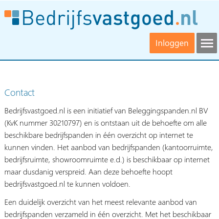
Inloggen
Contact
Bedrijfsvastgoed.nl is een initiatief van Beleggingspanden.nl BV
(KvK nummer 30210797) en is ontstaan uit de behoefte om alle
beschikbare bedrijfspanden in één overzicht op internet te
kunnen vinden. Het aanbod van bedrijfspanden (kantoorruimte,
bedrijfsruimte, showroomruimte e.d.) is beschikbaar op internet
maar dusdanig verspreid. Aan deze behoefte hoopt
bedrijfsvastgoed.nl te kunnen voldoen.
Een duidelijk overzicht van het meest relevante aanbod van
bedrijfspanden verzameld in één overzicht. Met het beschikbaar