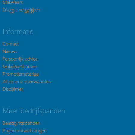
Makelaars
Energie vergelijken
Informatie
Contact
Nieuws
Persoonlijk advies
Makelaarsborden
Promotiemateriaal
Algemene voorwaarden
Disclaimer
Meer bedrijfspanden
Beleggingspanden
Projectontwikkelingen