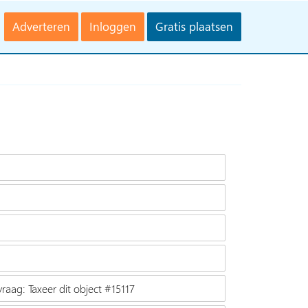
Adverteren
Inloggen
Gratis plaatsen