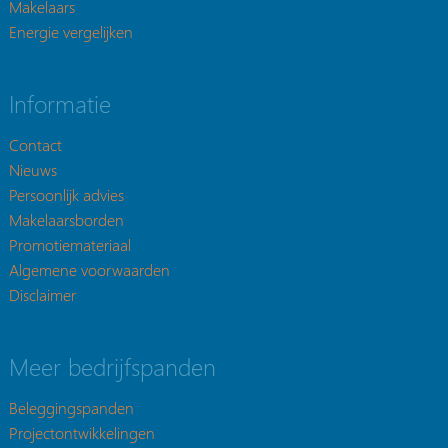
Makelaars
Energie vergelijken
Informatie
Contact
Nieuws
Persoonlijk advies
Makelaarsborden
Promotiemateriaal
Algemene voorwaarden
Disclaimer
Meer bedrijfspanden
Beleggingspanden
Projectontwikkelingen