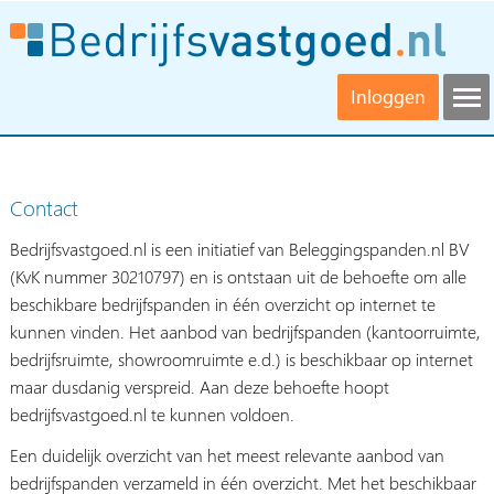
Inloggen
Contact
Bedrijfsvastgoed.nl is een initiatief van Beleggingspanden.nl BV
(KvK nummer 30210797) en is ontstaan uit de behoefte om alle
beschikbare bedrijfspanden in één overzicht op internet te
kunnen vinden. Het aanbod van bedrijfspanden (kantoorruimte,
bedrijfsruimte, showroomruimte e.d.) is beschikbaar op internet
maar dusdanig verspreid. Aan deze behoefte hoopt
bedrijfsvastgoed.nl te kunnen voldoen.
Een duidelijk overzicht van het meest relevante aanbod van
bedrijfspanden verzameld in één overzicht. Met het beschikbaar