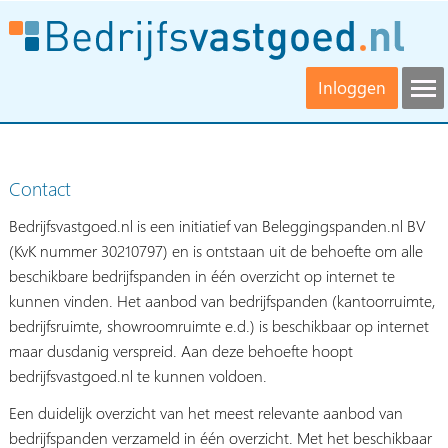
Inloggen
Contact
Bedrijfsvastgoed.nl is een initiatief van Beleggingspanden.nl BV
(KvK nummer 30210797) en is ontstaan uit de behoefte om alle
beschikbare bedrijfspanden in één overzicht op internet te
kunnen vinden. Het aanbod van bedrijfspanden (kantoorruimte,
bedrijfsruimte, showroomruimte e.d.) is beschikbaar op internet
maar dusdanig verspreid. Aan deze behoefte hoopt
bedrijfsvastgoed.nl te kunnen voldoen.
Een duidelijk overzicht van het meest relevante aanbod van
bedrijfspanden verzameld in één overzicht. Met het beschikbaar