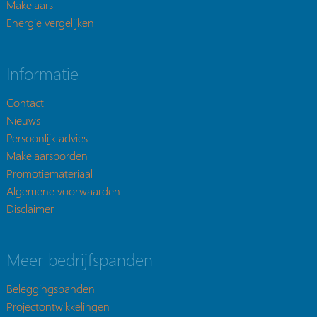
Makelaars
Energie vergelijken
Informatie
Contact
Nieuws
Persoonlijk advies
Makelaarsborden
Promotiemateriaal
Algemene voorwaarden
Disclaimer
Meer bedrijfspanden
Beleggingspanden
Projectontwikkelingen