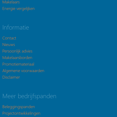
Makelaars
Energie vergelijken
Informatie
Contact
Nieuws
Persoonlijk advies
Makelaarsborden
Promotiemateriaal
Algemene voorwaarden
Disclaimer
Meer bedrijfspanden
Beleggingspanden
Projectontwikkelingen