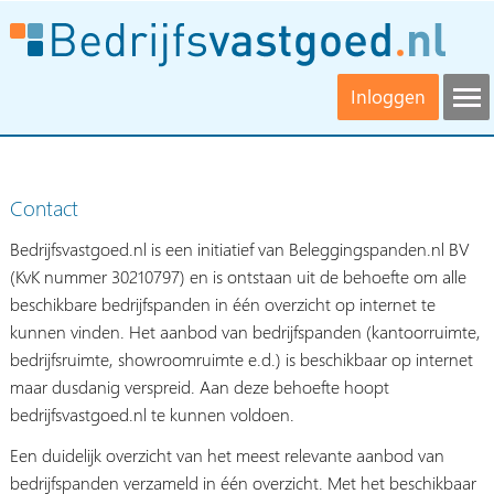
Inloggen
Contact
Bedrijfsvastgoed.nl is een initiatief van Beleggingspanden.nl BV
(KvK nummer 30210797) en is ontstaan uit de behoefte om alle
beschikbare bedrijfspanden in één overzicht op internet te
kunnen vinden. Het aanbod van bedrijfspanden (kantoorruimte,
bedrijfsruimte, showroomruimte e.d.) is beschikbaar op internet
maar dusdanig verspreid. Aan deze behoefte hoopt
bedrijfsvastgoed.nl te kunnen voldoen.
Een duidelijk overzicht van het meest relevante aanbod van
bedrijfspanden verzameld in één overzicht. Met het beschikbaar