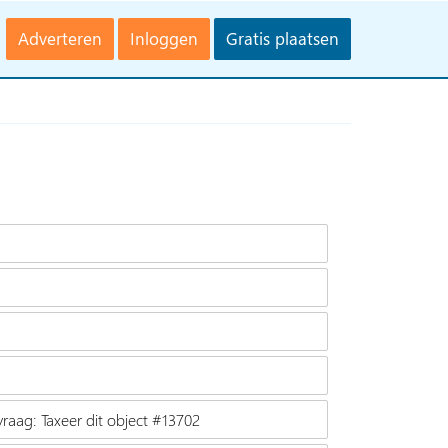
Adverteren
Inloggen
Gratis plaatsen