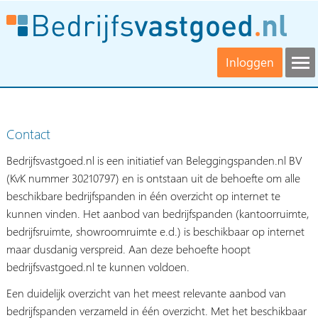
Inloggen
Contact
Bedrijfsvastgoed.nl is een initiatief van Beleggingspanden.nl BV
(KvK nummer 30210797) en is ontstaan uit de behoefte om alle
beschikbare bedrijfspanden in één overzicht op internet te
kunnen vinden. Het aanbod van bedrijfspanden (kantoorruimte,
bedrijfsruimte, showroomruimte e.d.) is beschikbaar op internet
maar dusdanig verspreid. Aan deze behoefte hoopt
bedrijfsvastgoed.nl te kunnen voldoen.
Een duidelijk overzicht van het meest relevante aanbod van
bedrijfspanden verzameld in één overzicht. Met het beschikbaar