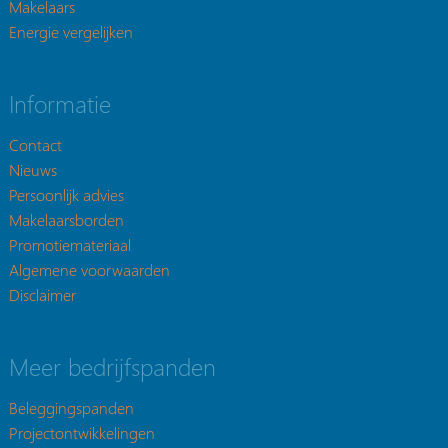
Makelaars
Energie vergelijken
Informatie
Contact
Nieuws
Persoonlijk advies
Makelaarsborden
Promotiemateriaal
Algemene voorwaarden
Disclaimer
Meer bedrijfspanden
Beleggingspanden
Projectontwikkelingen