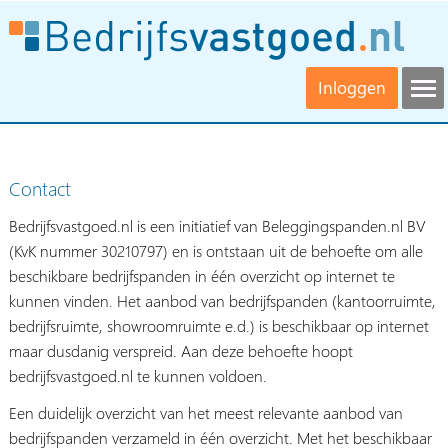
Inloggen
Contact
Bedrijfsvastgoed.nl is een initiatief van Beleggingspanden.nl BV
(KvK nummer 30210797) en is ontstaan uit de behoefte om alle
beschikbare bedrijfspanden in één overzicht op internet te
kunnen vinden. Het aanbod van bedrijfspanden (kantoorruimte,
bedrijfsruimte, showroomruimte e.d.) is beschikbaar op internet
maar dusdanig verspreid. Aan deze behoefte hoopt
bedrijfsvastgoed.nl te kunnen voldoen.
Een duidelijk overzicht van het meest relevante aanbod van
bedrijfspanden verzameld in één overzicht. Met het beschikbaar