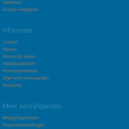
Makelaars
Energie vergelijken
Informatie
Contact
Nieuws
Persoonlijk advies
Makelaarsborden
Promotiemateriaal
Algemene voorwaarden
Disclaimer
Meer bedrijfspanden
Beleggingspanden
Projectontwikkelingen