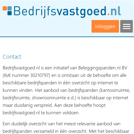
Inloggen
Contact
Bedrijfsvastgoed.nl is een initiatief van Beleggingspanden.nl BV
(KvK nummer 30210797) en is ontstaan uit de behoefte om alle
beschikbare bedrijfspanden in één overzicht op internet te
kunnen vinden. Het aanbod van bedrijfspanden (kantoorruimte,
bedrijfsruimte, showroomruimte e.d.) is beschikbaar op internet
maar dusdanig verspreid. Aan deze behoefte hoopt
bedrijfsvastgoed.nl te kunnen voldoen.
Een duidelijk overzicht van het meest relevante aanbod van
bedrijfspanden verzameld in één overzicht. Met het beschikbaar