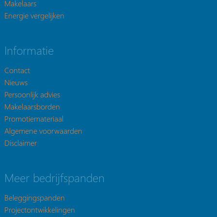
Makelaars
Energie vergelijken
Informatie
Contact
Nieuws
Persoonlijk advies
Makelaarsborden
Promotiemateriaal
Algemene voorwaarden
Disclaimer
Meer bedrijfspanden
Beleggingspanden
Projectontwikkelingen