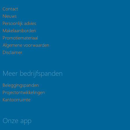
Contact
Nieuws
Persoonlijk advies
Makelaarsborden
Promotiemateriaal
Algemene voorwaarden
Disclaimer
Meer bedrijfspanden
Beleggingspanden
Projectontwikkelingen
Kantoorruimte
Onze app