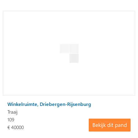
Winkelruimte, Driebergen-Rijsenburg
Traaij
109
Bekijk dit pand
€ 40000